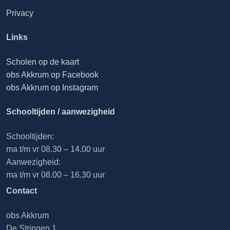
Privacy
Links
Scholen op de kaart
obs Akkrum op Facebook
obs Akkrum op Instagram
Schooltijden / aanwezigheid
Schooltijden:
ma t/m vr 08.30 – 14.00 uur
Aanwezigheid:
ma t/m vr 08.00 – 16.30 uur
Contact
obs Akkrum
De Stringen 1