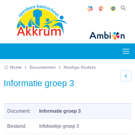
Home
Documenten
Huidige Ouders
Informatie groep 3
Document:
Informatie groep 3
Bestand:
Infoboekje groep 3