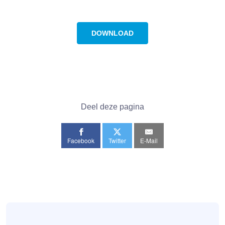
DOWNLOAD
Deel deze pagina
Facebook
Twitter
E-Mail