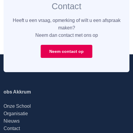
Contact
Heeft u een vraag, opmerking of wilt u een afspraak
maken?
Neem dan contact met ons op
Neem contact op
obs Akkrum
Onze School
Organisatie
Nieuws
Contact