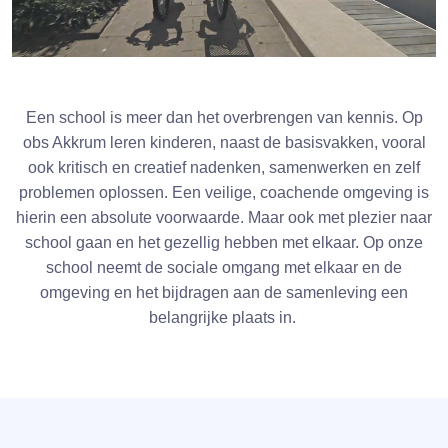
Een school is meer dan het overbrengen van kennis. Op
obs Akkrum leren kinderen, naast de basisvakken, vooral
ook kritisch en creatief nadenken, samenwerken en zelf
problemen oplossen. Een veilige, coachende omgeving is
hierin een absolute voorwaarde. Maar ook met plezier naar
school gaan en het gezellig hebben met elkaar. Op onze
school neemt de sociale omgang met elkaar en de
omgeving en het bijdragen aan de samenleving een
belangrijke plaats in.