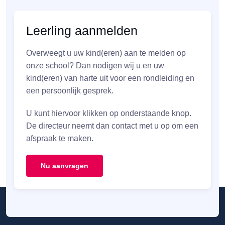
Leerling aanmelden
Overweegt u uw kind(eren) aan te melden op
onze school? Dan nodigen wij u en uw
kind(eren) van harte uit voor een rondleiding en
een persoonlijk gesprek.
U kunt hiervoor klikken op onderstaande knop.
De directeur neemt dan contact met u op om een
afspraak te maken.
Nu aanvragen