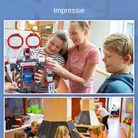
Impressie