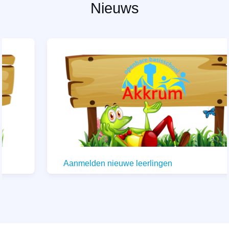
Nieuws
Aanmelden nieuwe leerlingen