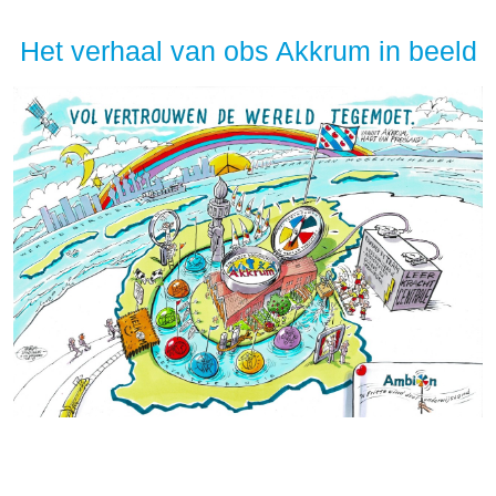
Het verhaal van obs Akkrum in beeld