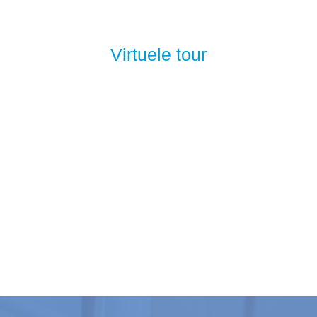
Virtuele tour