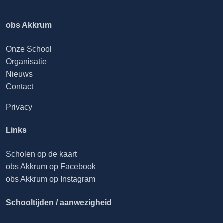
obs Akkrum
Onze School
Organisatie
Nieuws
Contact
Privacy
Links
Scholen op de kaart
obs Akkrum op Facebook
obs Akkrum op Instagram
Schooltijden / aanwezigheid