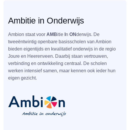
Ambitie in Onderwijs
Ambion staat voor
AMB
itie
I
n
ON
derwijs. De
tweeëntwintig openbare basisscholen van Ambion
bieden eigentijds en kwalitatief onderwijs in de regio
Joure en Heerenveen. Daarbij staan vertrouwen,
verbinding en ontwikkeling centraal. De scholen
werken intensief samen, maar kennen ook ieder hun
eigen gezicht.