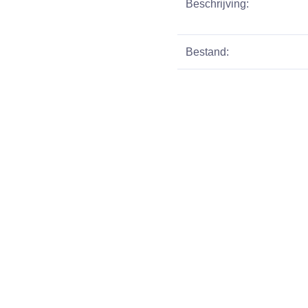
Beschrijving:
Bestand: