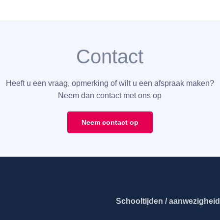
Contact
Heeft u een vraag, opmerking of wilt u een afspraak maken?
Neem dan contact met ons op
Neem contact op
Schooltijden / aanwezigheid