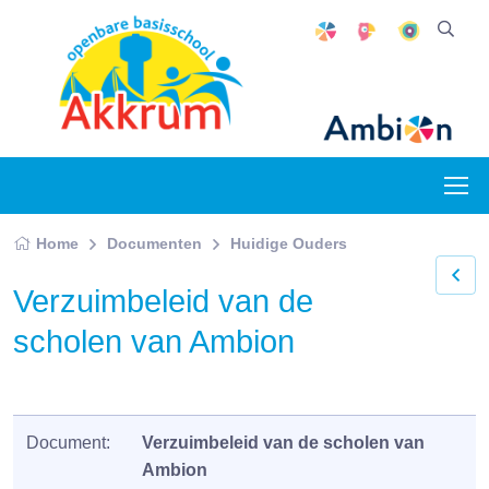
Home
Documenten
Huidige Ouders
Verzuimbeleid van de
scholen van Ambion
Document:
Verzuimbeleid van de scholen van
Ambion