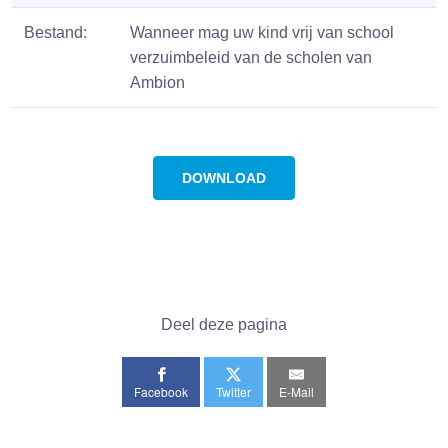
Bestand:
Wanneer mag uw kind vrij van school
verzuimbeleid van de scholen van
Ambion
DOWNLOAD
Deel deze pagina
Facebook
Twitter
E-Mail