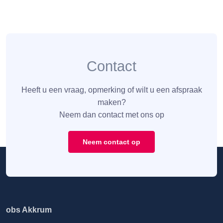
Contact
Heeft u een vraag, opmerking of wilt u een afspraak
maken?
Neem dan contact met ons op
Neem contact op
obs Akkrum