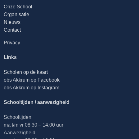
Onze School
Organisatie
Nieuws
Contact
Privacy
Links
Scholen op de kaart
obs Akkrum op Facebook
obs Akkrum op Instagram
Schooltijden / aanwezigheid
Schooltijden:
ma t/m vr 08.30 – 14.00 uur
Aanwezigheid: