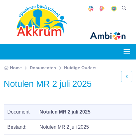
Home
Documenten
Huidige Ouders
Notulen MR 2 juli 2025
Document:
Notulen MR 2 juli 2025
Bestand:
Notulen MR 2 juli 2025