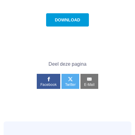
DOWNLOAD
Deel deze pagina
Facebook
Twitter
E-Mail