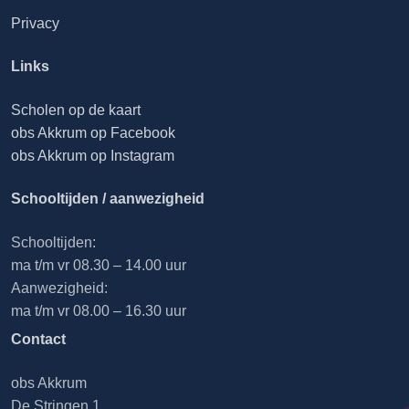
Privacy
Links
Scholen op de kaart
obs Akkrum op Facebook
obs Akkrum op Instagram
Schooltijden / aanwezigheid
Schooltijden:
ma t/m vr 08.30 – 14.00 uur
Aanwezigheid:
ma t/m vr 08.00 – 16.30 uur
Contact
obs Akkrum
De Stringen 1