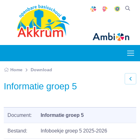
Home
Download
Informatie groep 5
Document:
Informatie groep 5
Bestand:
Infoboekje groep 5 2025-2026