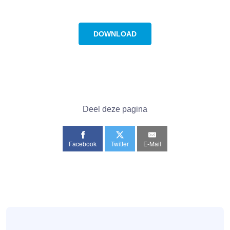
DOWNLOAD
Deel deze pagina
Facebook
Twitter
E-Mail