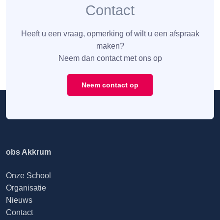
Contact
Heeft u een vraag, opmerking of wilt u een afspraak
maken?
Neem dan contact met ons op
Neem contact op
obs Akkrum
Onze School
Organisatie
Nieuws
Contact