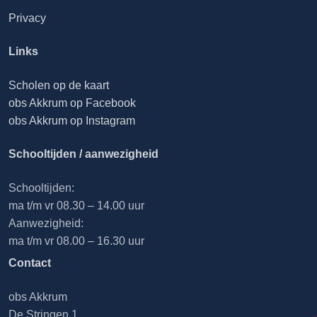
Privacy
Links
Scholen op de kaart
obs Akkrum op Facebook
obs Akkrum op Instagram
Schooltijden / aanwezigheid
Schooltijden:
ma t/m vr 08.30 – 14.00 uur
Aanwezigheid:
ma t/m vr 08.00 – 16.30 uur
Contact
obs Akkrum
De Stringen 1