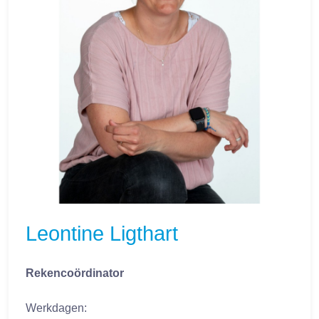
Leontine Ligthart
Rekencoördinator
Werkdagen: