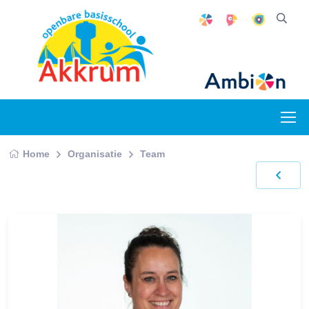
Home
Organisatie
Team