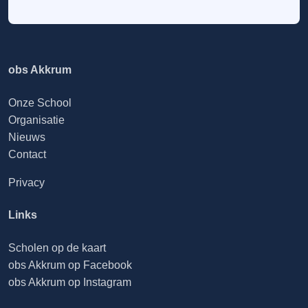
obs Akkrum
Onze School
Organisatie
Nieuws
Contact
Privacy
Links
Scholen op de kaart
obs Akkrum op Facebook
obs Akkrum op Instagram