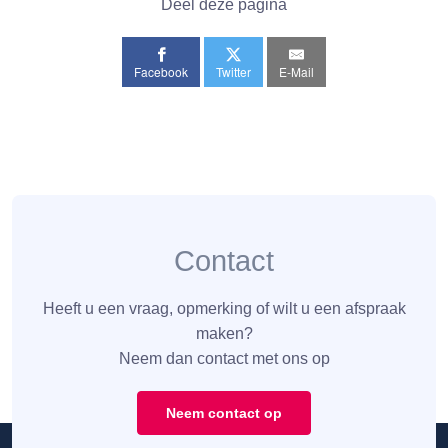
Deel deze pagina
Facebook
Twitter
E-Mail
Contact
Heeft u een vraag, opmerking of wilt u een afspraak
maken?
Neem dan contact met ons op
Neem contact op