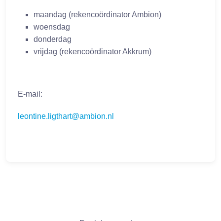
maandag (rekencoördinator Ambion)
woensdag
donderdag
vrijdag (rekencoördinator Akkrum)
E-mail:
leontine.ligthart@ambion.nl