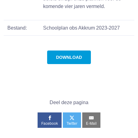
komende vier jaren vermeld.
Bestand:
Schoolplan obs Akkrum 2023-2027
DOWNLOAD
Deel deze pagina
Facebook
Twitter
E-Mail