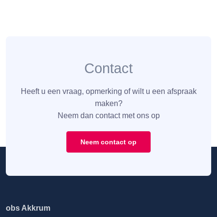
Contact
Heeft u een vraag, opmerking of wilt u een afspraak
maken?
Neem dan contact met ons op
Neem contact op
obs Akkrum