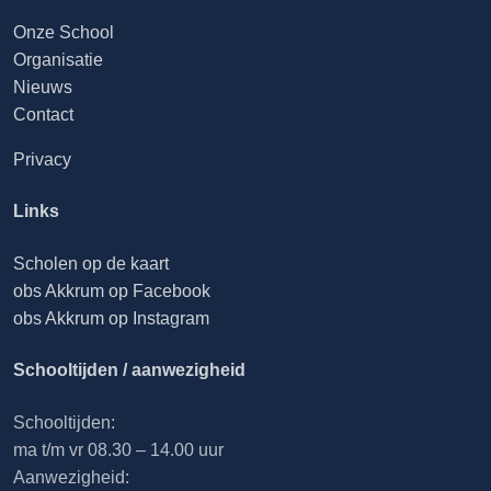
Onze School
Organisatie
Nieuws
Contact
Privacy
Links
Scholen op de kaart
obs Akkrum op Facebook
obs Akkrum op Instagram
Schooltijden / aanwezigheid
Schooltijden:
ma t/m vr 08.30 – 14.00 uur
Aanwezigheid: