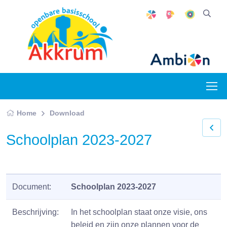
Home
Download
Schoolplan 2023-2027
Document:
Schoolplan 2023-2027
Beschrijving:
In het schoolplan staat onze visie, ons
beleid en zijn onze plannen voor de